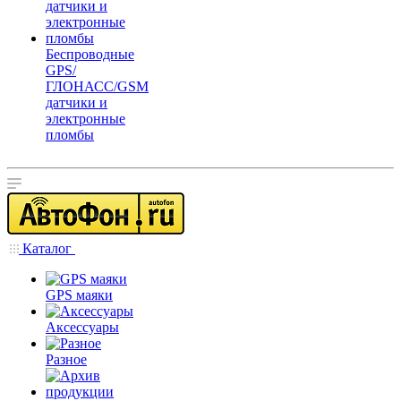
Беспроводные
GPS/
ГЛОНАСС/GSM
датчики и
электронные
пломбы
Каталог
GPS маяки
Аксессуары
Разное