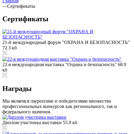
Главная
—
Сертификаты
Сертификаты
21-й международный форум "ОХРАНА И БЕЗОПАСНОСТЬ"
72.3 кб
22-я международная выставка "Охрана и безопасность"
68.9
кб
Награды
Мы являемся лауреатами и победителями множества
профессиональных конкурсов как регионального, так и
федерального значения.
Диплом участника выставки
55.9 кб