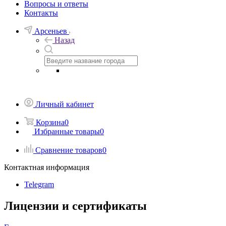
Вопросы и ответы
Контакты
Арсеньев
Назад
Личный кабинет
Корзина
0
Избранные товары
0
Сравнение товаров
0
Контактная информация
Telegram
Лицензии и сертификаты