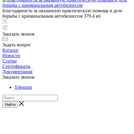
Благодарность за оказанную практическую помощь в деле
борьбы с криминальным автобизнесом
379.4 кб
Заказать звонок
Задать вопрос
Каталог
Новости
Статьи
Сертификаты
Документация
Заказать звонок
Telegram
Найти