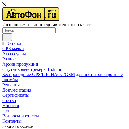
Интернет-магазин представительского класса
Каталог
GPS маяки
Аксессуары
Разное
Архив продукции
Спутниковые трекеры Iridium
Беспроводные GPS/ГЛОНАСС/GSM датчики и электронные
пломбы
Решения
Документация
Сертификаты
Статьи
Новости
Цены
Вопросы и ответы
Контакты
Заказать звонок