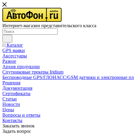
Интернет-магазин представительского класса
Каталог
GPS маяки
Аксессуары
Разное
Архив продукции
Спутниковые трекеры Iridium
Беспроводные GPS/ГЛОНАСС/GSM датчики и электронные п
Решения
Документация
Сертификаты
Статьи
Новости
Цены
Вопросы и ответы
Контакты
Заказать звонок
Задать вопрос