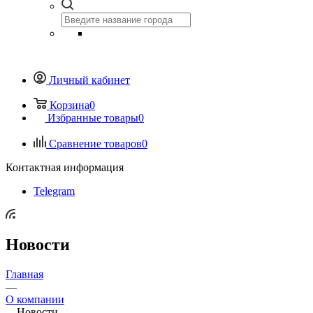
Личный кабинет
Корзина
0
Избранные товары
0
Сравнение товаров
0
Контактная информация
Telegram
Новости
Главная
—
О компании
—
Новости