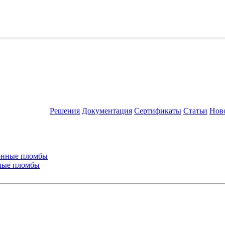
Решения
Документация
Сертификаты
Статьи
Нов
ные пломбы