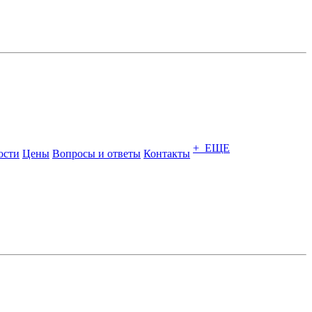
+ ЕЩЕ
ости
Цены
Вопросы и ответы
Контакты