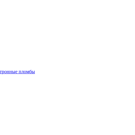
тронные пломбы