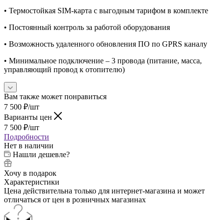
• Термостойкая SIM-карта с выгодным тарифом в комплекте
• Постоянный контроль за работой оборудования
• Возможность удаленного обновления ПО по GPRS каналу
• Минимальное подключение – 3 провода (питание, масса,
управляющий провод к отопителю)
Вам также может понравиться
7 500
₽
/шт
Варианты цен
7 500
₽
/шт
Подробности
Нет в наличии
Нашли дешевле?
Хочу в подарок
Характеристики
Цена действительна только для интернет-магазина и может
отличаться от цен в розничных магазинах