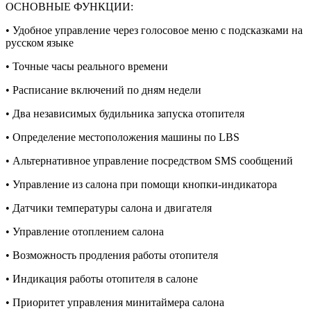
ОСНОВНЫЕ ФУНКЦИИ:
• Удобное управление через голосовое меню с подсказками на
русском языке
• Точные часы реального времени
• Расписание включений по дням недели
• Два независимых будильника запуска отопителя
• Определение местоположения машины по LBS
• Альтернативное управление посредством SMS сообщений
• Управление из салона при помощи кнопки-индикатора
• Датчики температуры салона и двигателя
• Управление отоплением салона
• Возможность продления работы отопителя
• Индикация работы отопителя в салоне
• Приоритет управления минитаймера салона